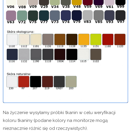
Na życzenie wysyłamy próbki tkanin w celu weryfikacji
koloru tkaniny (podane kolory na monitorze mogą
nieznacznie różnić się od rzeczywistych).