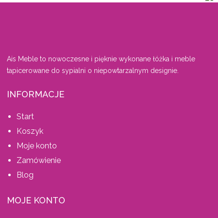
Ais Meble to nowoczesne i pięknie wykonane łóżka i meble
tapicerowane do sypialni o niepowtarzalnym designie.
INFORMACJE
Start
Koszyk
Moje konto
Zamówienie
Blog
MOJE KONTO