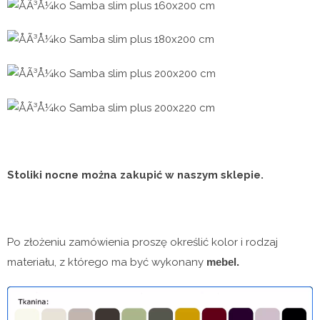
Stoliki nocne można zakupić w naszym sklepie.
Po złożeniu zamówienia proszę określić kolor i rodzaj
materiału, z którego ma być wykonany
mebel.