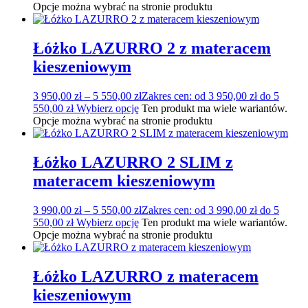
Opcje można wybrać na stronie produktu
Łóżko LAZURRO 2 z materacem
kieszeniowym
3 950,00
zł
–
5 550,00
zł
Zakres cen: od 3 950,00 zł do 5
550,00 zł
Wybierz opcję
Ten produkt ma wiele wariantów.
Opcje można wybrać na stronie produktu
Łóżko LAZURRO 2 SLIM z
materacem kieszeniowym
3 990,00
zł
–
5 550,00
zł
Zakres cen: od 3 990,00 zł do 5
550,00 zł
Wybierz opcję
Ten produkt ma wiele wariantów.
Opcje można wybrać na stronie produktu
Łóżko LAZURRO z materacem
kieszeniowym