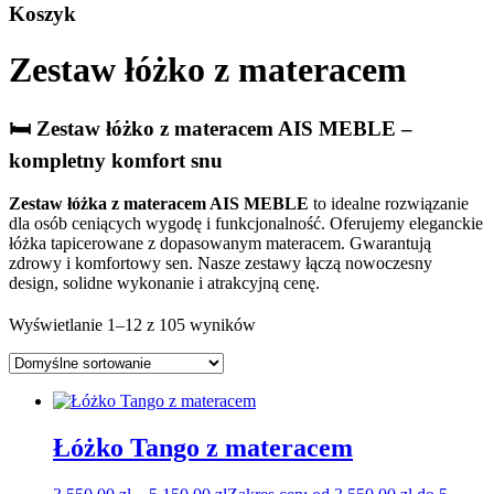
Koszyk
Zestaw łóżko z materacem
🛏️ Zestaw łóżko z materacem AIS MEBLE –
kompletny komfort snu
Zestaw łóżka z materacem AIS MEBLE
to idealne rozwiązanie
dla osób ceniących wygodę i funkcjonalność. Oferujemy eleganckie
łóżka tapicerowane z dopasowanym materacem. Gwarantują
zdrowy i komfortowy sen. Nasze zestawy łączą nowoczesny
design, solidne wykonanie i atrakcyjną cenę.
Wyświetlanie 1–12 z 105 wyników
Łóżko Tango z materacem