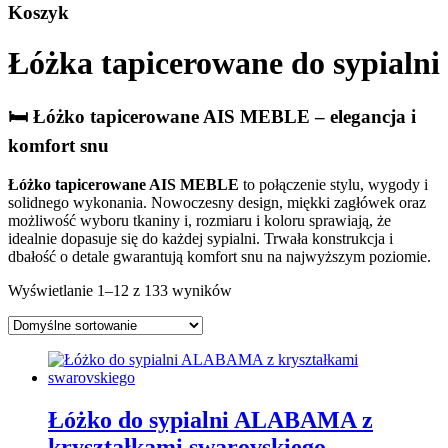
Koszyk
Łóżka tapicerowane do sypialni
🛏️ Łóżko tapicerowane AIS MEBLE – elegancja i
komfort snu
Łóżko tapicerowane AIS MEBLE
to połączenie stylu, wygody i
solidnego wykonania. Nowoczesny design, miękki zagłówek oraz
możliwość wyboru tkaniny i, rozmiaru i koloru sprawiają, że
idealnie dopasuje się do każdej sypialni. Trwała konstrukcja i
dbałość o detale gwarantują komfort snu na najwyższym poziomie.
Wyświetlanie 1–12 z 133 wyników
Łóżko do sypialni ALABAMA z
kryształkami swarovskiego