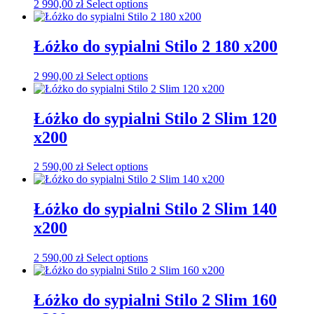
2 990,00
zł
Select options
Łóżko do sypialni Stilo 2 180 x200
2 990,00
zł
Select options
Łóżko do sypialni Stilo 2 Slim 120
x200
2 590,00
zł
Select options
Łóżko do sypialni Stilo 2 Slim 140
x200
2 590,00
zł
Select options
Łóżko do sypialni Stilo 2 Slim 160