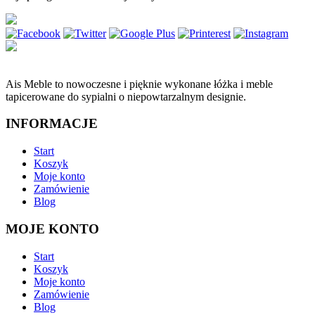
Ais Meble to nowoczesne i pięknie wykonane łóżka i meble
tapicerowane do sypialni o niepowtarzalnym designie.
INFORMACJE
Start
Koszyk
Moje konto
Zamówienie
Blog
MOJE KONTO
Start
Koszyk
Moje konto
Zamówienie
Blog