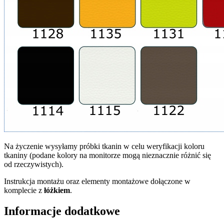
Na życzenie wysyłamy próbki tkanin w celu weryfikacji koloru
tkaniny (podane kolory na monitorze mogą nieznacznie różnić się
od rzeczywistych).
Instrukcja montażu oraz elementy montażowe dołączone w
komplecie z
łóżkiem
.
Informacje dodatkowe