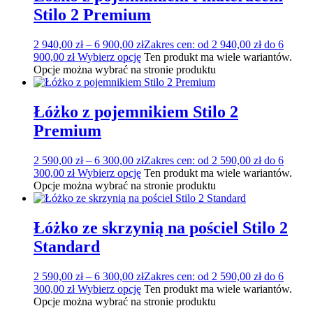
Stilo 2 Premium
2 940,00
zł
–
6 900,00
zł
Zakres cen: od 2 940,00 zł do 6
900,00 zł
Wybierz opcję
Ten produkt ma wiele wariantów.
Opcje można wybrać na stronie produktu
Łóżko z pojemnikiem Stilo 2
Premium
2 590,00
zł
–
6 300,00
zł
Zakres cen: od 2 590,00 zł do 6
300,00 zł
Wybierz opcję
Ten produkt ma wiele wariantów.
Opcje można wybrać na stronie produktu
Łóżko ze skrzynią na pościel Stilo 2
Standard
2 590,00
zł
–
6 300,00
zł
Zakres cen: od 2 590,00 zł do 6
300,00 zł
Wybierz opcję
Ten produkt ma wiele wariantów.
Opcje można wybrać na stronie produktu