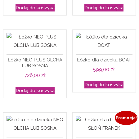
Dodaj do koszyka
Dodaj do koszyka
Łóżko NEO PLUS OLCHA
Łóżko dla dziecka BOAT
LUB SOSNA
599,00
zł
726,00
zł
Dodaj do koszyka
Dodaj do koszyka
Promocja!