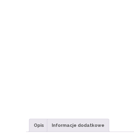
Opis
Informacje dodatkowe