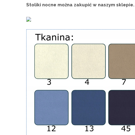
Stoliki nocne można zakupić w naszym sklepie.