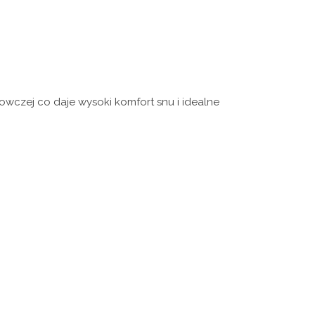
wczej co daje wysoki komfort snu i idealne