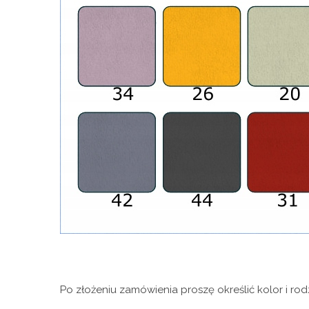
Po złożeniu zamówienia proszę określić kolor i ro