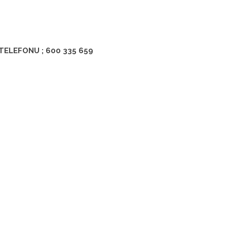
ELEFONU ; 600 335 659