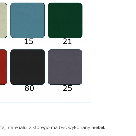
dzaj materiału, z którego ma być wykonany
mebel.