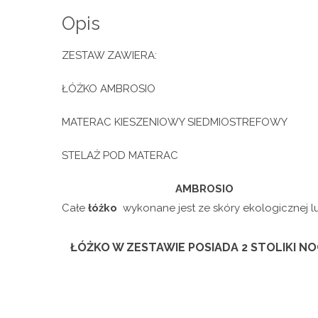
Opis
ZESTAW ZAWIERA:
ŁÓŻKO AMBROSIO
MATERAC KIESZENIOWY SIEDMIOSTREFOWY
STELAŻ POD MATERAC
AMBROSIO
Całe
łóżko
wykonane jest ze skóry ekologicznej lu
ŁÓŻKO W ZESTAWIE POSIADA 2 STOLIKI N