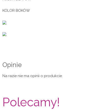
KOLOR BOKÓW
Opinie
Na razie nie ma opinii o produkcie.
Polecamy!