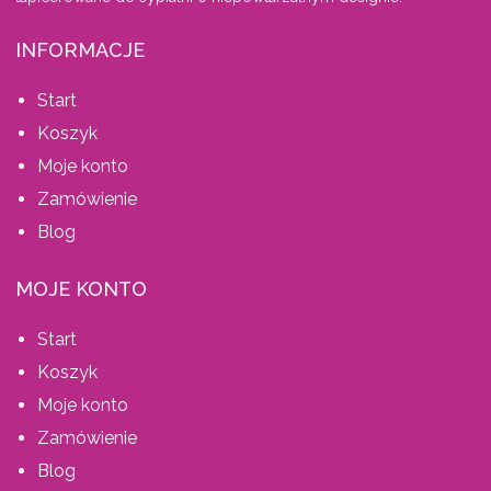
INFORMACJE
Start
Koszyk
Moje konto
Zamówienie
Blog
MOJE KONTO
Start
Koszyk
Moje konto
Zamówienie
Blog