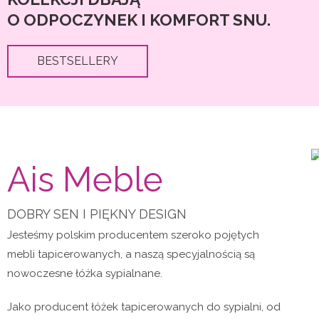
O ODPOCZYNEK I KOMFORT SNU.
BESTSELLERY
Ais Meble
DOBRY SEN I PIĘKNY DESIGN
Jesteśmy polskim producentem szeroko pojętych
mebli tapicerowanych, a naszą specyjalnością są
nowoczesne łóżka sypialnane.
Jako producent łóżek tapicerowanych do sypialni, od