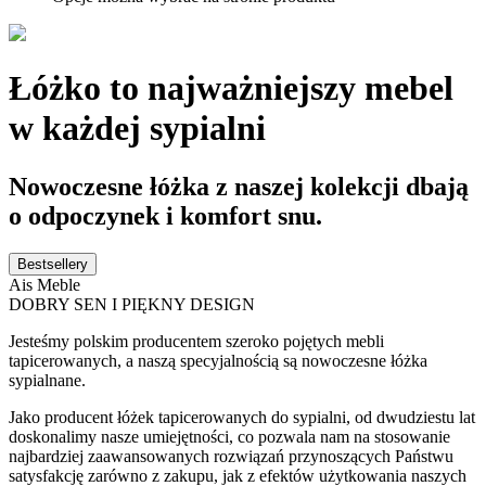
Łóżko to najważniejszy mebel
w każdej sypialni
Nowoczesne łóżka z naszej kolekcji dbają
o odpoczynek i komfort snu.
Bestsellery
Ais Meble
DOBRY SEN I PIĘKNY DESIGN
Jesteśmy polskim producentem szeroko pojętych mebli
tapicerowanych, a naszą specyjalnością są nowoczesne łóżka
sypialnane.
Jako producent łóżek tapicerowanych do sypialni, od dwudziestu lat
doskonalimy nasze umiejętności, co pozwala nam na stosowanie
najbardziej zaawansowanych rozwiązań przynoszących Państwu
satysfakcję zarówno z zakupu, jak z efektów użytkowania naszych