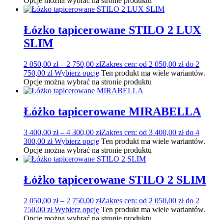
Opcje można wybrać na stronie produktu
Łózko tapicerowane STILO 2 LUX
SLIM
2 050,00
zł
–
2 750,00
zł
Zakres cen: od 2 050,00 zł do 2
750,00 zł
Wybierz opcję
Ten produkt ma wiele wariantów.
Opcje można wybrać na stronie produktu
Łóżko tapicerowane MIRABELLA
3 400,00
zł
–
4 300,00
zł
Zakres cen: od 3 400,00 zł do 4
300,00 zł
Wybierz opcję
Ten produkt ma wiele wariantów.
Opcje można wybrać na stronie produktu
Łóżko tapicerowane STILO 2 SLIM
2 050,00
zł
–
2 750,00
zł
Zakres cen: od 2 050,00 zł do 2
750,00 zł
Wybierz opcję
Ten produkt ma wiele wariantów.
Opcje można wybrać na stronie produktu