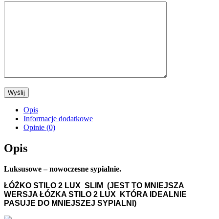
Opis
Informacje dodatkowe
Opinie (0)
Opis
Luksusowe – nowoczesne sypialnie.
ŁÓŻKO
STILO 2 LUX SLIM (JEST TO MNIEJSZA
WERSJA ŁÓZKA STILO 2 LUX KTÓRA IDEALNIE
PASUJE DO MNIEJSZEJ SYPIALNI)