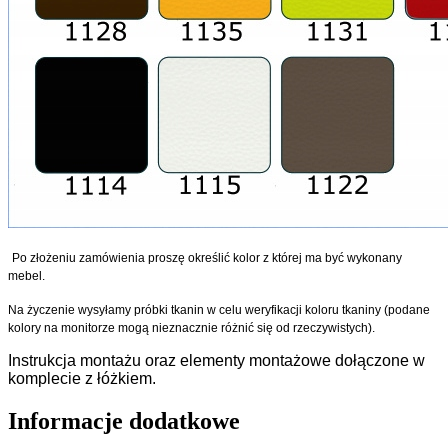
Po złożeniu zamówienia proszę określić kolor z której ma być wykonany
mebel.
Na życzenie wysyłamy próbki tkanin w celu weryfikacji koloru tkaniny (podane
kolory na monitorze mogą nieznacznie różnić się od rzeczywistych).
Instrukcja montażu oraz elementy montażowe dołączone w
komplecie z łóżkiem.
Informacje dodatkowe