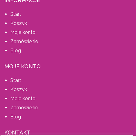
INFORMACJE
Start
Koszyk
Moje konto
Zamówienie
Blog
MOJE KONTO
Start
Koszyk
Moje konto
Zamówienie
Blog
KONTAKT