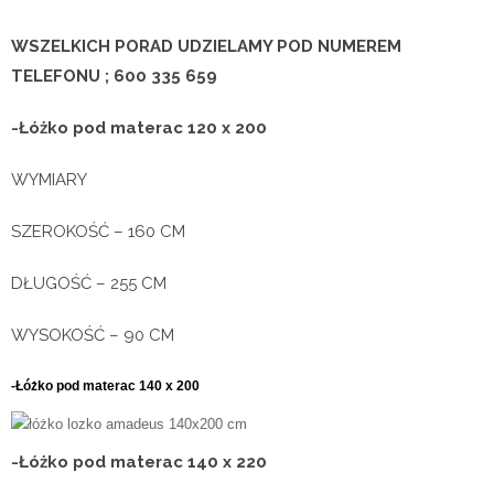
WSZELKICH PORAD UDZIELAMY POD NUMEREM
TELEFONU ; 600 335 659
-Łóżko pod materac 120
x 200
WYMIARY
SZEROKOŚĆ – 160 CM
DŁUGOŚĆ – 255 CM
WYSOKOŚĆ – 90 CM
-Łóżko pod materac 140
x 200
-Łóżko pod materac 140
x 220