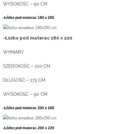
WYSOKOŚĆ – 90 CM
-Łóżko pod materac 180
x 200
-Łóżko pod materac 180
x 220
WYMIARY
SZEROKOŚĆ – 220 CM
DŁUGOŚĆ – 275 CM
WYSOKOŚĆ – 90 CM
-Łóżko pod materac 200
x 200
-Łóżko pod materac 200
x 220