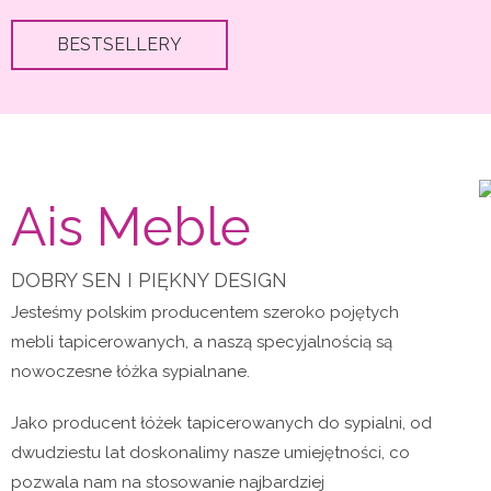
BESTSELLERY
Ais Meble
DOBRY SEN I PIĘKNY DESIGN
Jesteśmy polskim producentem szeroko pojętych
mebli tapicerowanych, a naszą specyjalnością są
nowoczesne łóżka sypialnane.
Jako producent łóżek tapicerowanych do sypialni, od
dwudziestu lat doskonalimy nasze umiejętności, co
pozwala nam na stosowanie najbardziej