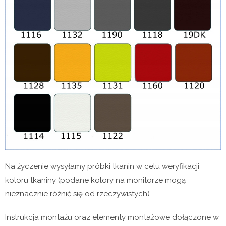
Na życzenie wysyłamy próbki tkanin w celu weryfikacji
koloru tkaniny (podane kolory na monitorze mogą
nieznacznie różnić się od rzeczywistych).
Instrukcja montażu oraz elementy montażowe dołączone w