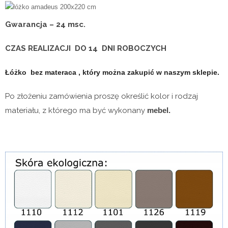
Gwarancja – 24 msc.
CZAS REALIZACJI DO
14 DNI ROBOCZYCH
Łóżko bez materaca , który można zakupić w naszym sklepie.
Po złożeniu zamówienia proszę określić kolor i rodzaj
materiału, z którego ma być wykonany
mebel.