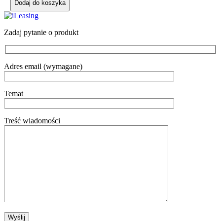
Dodaj do koszyka
Zadaj pytanie o produkt
Adres email (wymagane)
Temat
Treść wiadomości