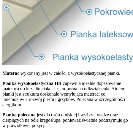
Materac
wykonany jest w całości z wysokoelastycznej pianki.
Pianka wysokoelastyczna HR
zapewnia idealne dopasowanie
materaca do kształtu ciała. Jest odporna na odkształcenia. Atutem
pianki jest struktura doskonale wentylująca materac, co
uniemożliwia rozwój pleśni i grzybów. Polecana w szczególności
alergikom.
Pianka polecana
jest dla osób o niskiej i wyższej wadze oraz
cierpiących na bóle kręgosłupa, ponieważ świetnie podtrzymuje go
w prawidłowej pozycji.