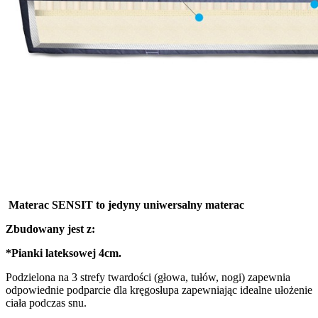
Materac SENSIT to jedyny uniwersalny materac
Zbudowany jest z:
*Pianki lateksowej 4cm.
Podzielona na 3 strefy twardości (głowa, tułów, nogi) zapewnia
odpowiednie podparcie dla kręgosłupa zapewniając idealne ułożenie
ciała podczas snu.