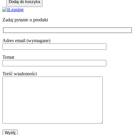
Dodaj do koszyka
Zadaj pytanie o produkt
Adres email (wymagane)
Temat
Treść wiadomości