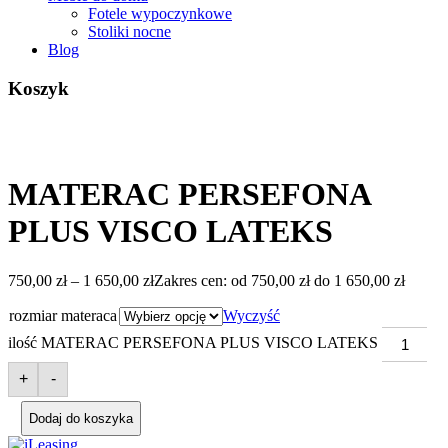
Fotele wypoczynkowe
Stoliki nocne
Blog
Koszyk
MATERAC PERSEFONA
PLUS VISCO LATEKS
750,00
zł
–
1 650,00
zł
Zakres cen: od 750,00 zł do 1 650,00 zł
rozmiar materaca
Wyczyść
ilość MATERAC PERSEFONA PLUS VISCO LATEKS
+
-
Dodaj do koszyka