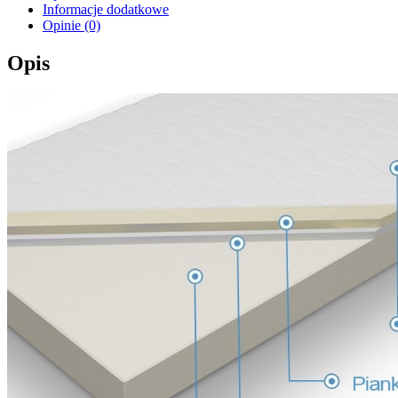
Informacje dodatkowe
Opinie (0)
Opis