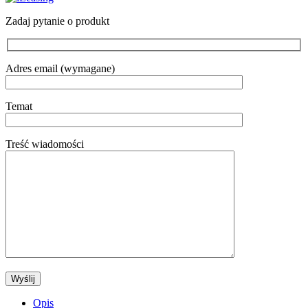
Zadaj pytanie o produkt
Adres email (wymagane)
Temat
Treść wiadomości
Opis