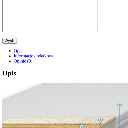
Opis
Informacje dodatkowe
Opinie (0)
Opis