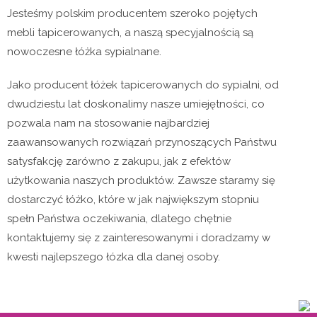
Jesteśmy polskim producentem szeroko pojętych
mebli tapicerowanych, a naszą specyjalnością są
nowoczesne łóżka sypialnane.
Jako producent łóżek tapicerowanych do sypialni, od
dwudziestu lat doskonalimy nasze umiejętności, co
pozwala nam na stosowanie najbardziej
zaawansowanych rozwiązań przynoszących Państwu
satysfakcję zarówno z zakupu, jak z efektów
użytkowania naszych produktów. Zawsze staramy się
dostarczyć łóżko, które w jak największym stopniu
spełn Państwa oczekiwania, dlatego chętnie
kontaktujemy się z zainteresowanymi i doradzamy w
kwesti najlepszego łózka dla danej osoby.