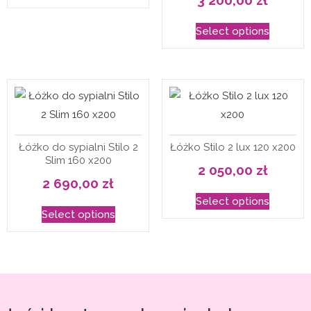
Select options
Łóżko do sypialni Stilo 2
Łóżko Stilo 2 lux 120 x200
Slim 160 x200
2 050,00
zł
2 690,00
zł
Select options
Select options