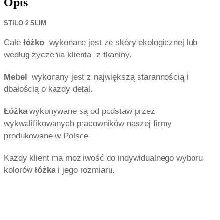
Opis
STILO 2 SLIM
Całe
łóżko
wykonane jest ze skóry ekologicznej lub
według życzenia klienta z tkaniny.
Mebel
wykonany jest z największą starannością i
dbałością o każdy detal.
Łóżka
wykonywane są od podstaw przez
wykwalifikowanych pracowników naszej firmy
produkowane w Polsce.
Każdy klient ma możliwość do indywidualnego wyboru
kolorów
łóżka
i jego rozmiaru.