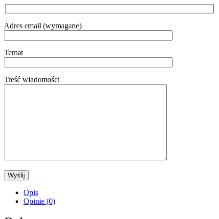
Adres email (wymagane)
Temat
Treść wiadomości
Opis
Opinie (0)