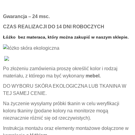
Gwarancja – 24 msc.
CZAS REALIZACJI DO
14 DNI ROBOCZYCH
Łóżko bez materaca, który można zakupić w naszym sklepie.
Po złożeniu zamówienia proszę określić kolor i rodzaj
materiału, z którego ma być wykonany
mebel.
DO WYBORU SKÓRA EKOLOGICZNA LUB TKANINA W
TEJ SAMEJ CENIE.
Na życzenie wysyłamy próbki tkanin w celu weryfikacji
koloru tkaniny (podane kolory na monitorze mogą
nieznacznie różnić się od rzeczywistych).
Instrukcja montażu oraz elementy montażowe dołączone w