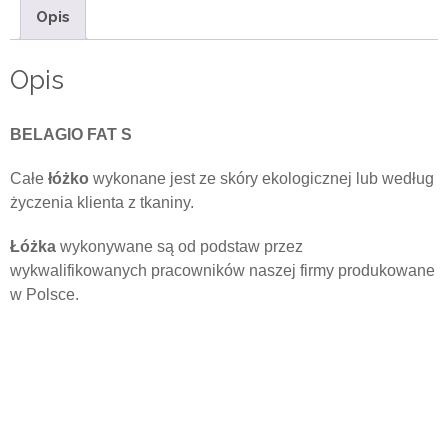
Opis
Opis
BELAGIO FAT S
Całe
łóżko
wykonane jest ze skóry ekologicznej lub według
życzenia klienta z tkaniny.
Łóżka
wykonywane są od podstaw przez
wykwalifikowanych pracowników naszej firmy produkowane
w Polsce.