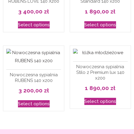
RUBENS LOVE 140 X200
Standard 140 x200
3 400,00
zł
1 890,00
zł
Select options
Select options
Nowoczesna sypialnia
Stilo 2 Premium lux 140
Nowoczesna sypialnia
x200
RUBENS 140 x200
1 890,00
zł
3 200,00
zł
Select options
Select options