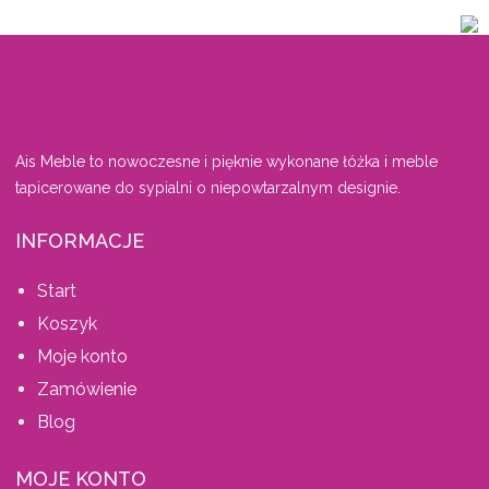
Ais Meble to nowoczesne i pięknie wykonane łóżka i meble
tapicerowane do sypialni o niepowtarzalnym designie.
INFORMACJE
Start
Koszyk
Moje konto
Zamówienie
Blog
MOJE KONTO