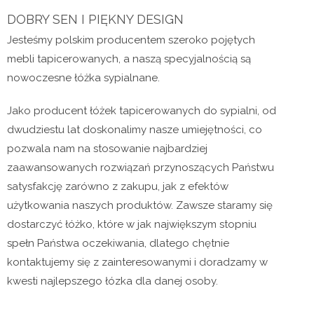
DOBRY SEN I PIĘKNY DESIGN
Jesteśmy polskim producentem szeroko pojętych
mebli tapicerowanych, a naszą specyjalnością są
nowoczesne łóżka sypialnane.
Jako producent łóżek tapicerowanych do sypialni, od
dwudziestu lat doskonalimy nasze umiejętności, co
pozwala nam na stosowanie najbardziej
zaawansowanych rozwiązań przynoszących Państwu
satysfakcję zarówno z zakupu, jak z efektów
użytkowania naszych produktów. Zawsze staramy się
dostarczyć łóżko, które w jak największym stopniu
spełn Państwa oczekiwania, dlatego chętnie
kontaktujemy się z zainteresowanymi i doradzamy w
kwesti najlepszego łózka dla danej osoby.