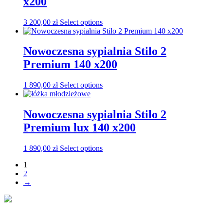
x200
3 200,00
zł
Select options
Nowoczesna sypialnia Stilo 2
Premium 140 x200
1 890,00
zł
Select options
Nowoczesna sypialnia Stilo 2
Premium lux 140 x200
1 890,00
zł
Select options
1
2
→