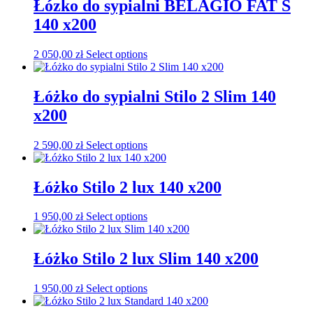
Łózko do sypialni BELAGIO FAT S
140 x200
2 050,00
zł
Select options
Łóżko do sypialni Stilo 2 Slim 140
x200
2 590,00
zł
Select options
Łóżko Stilo 2 lux 140 x200
1 950,00
zł
Select options
Łóżko Stilo 2 lux Slim 140 x200
1 950,00
zł
Select options