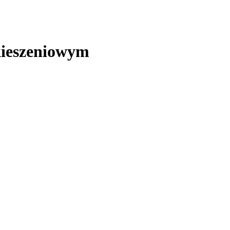
ieszeniowym