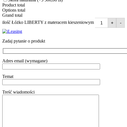
Product total
Options total
Grand total
ilość Łóżko LIBERTY z materacem kieszeniowym
+
-
Zadaj pytanie o produkt
Adres email (wymagane)
Temat
Treść wiadomości