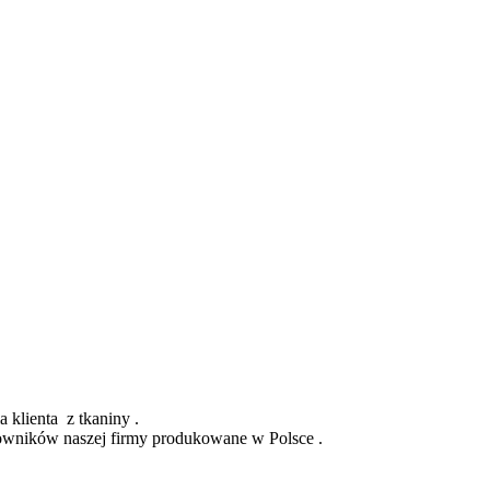
 klienta z tkaniny .
wników naszej firmy produkowane w Polsce .