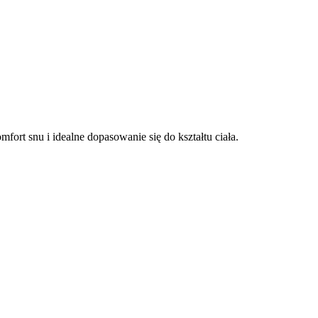
rt snu i idealne dopasowanie się do kształtu ciała.