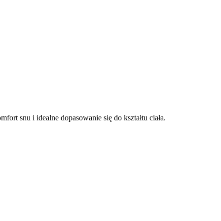
rt snu i idealne dopasowanie się do kształtu ciała.