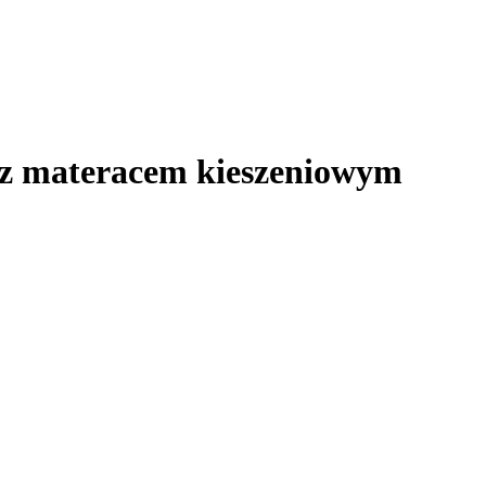
 materacem kieszeniowym