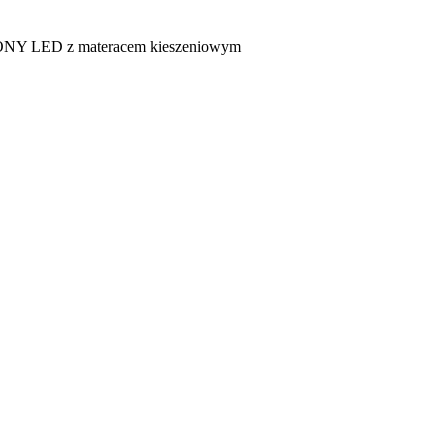
NY LED z materacem kieszeniowym