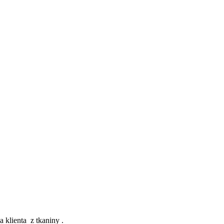
 klienta z tkaniny .