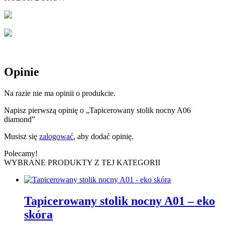
Opinie
Na razie nie ma opinii o produkcie.
Napisz pierwszą opinię o „Tapicerowany stolik nocny A06
diamond”
Musisz się
zalogować
, aby dodać opinię.
Polecamy!
WYBRANE PRODUKTY Z TEJ KATEGORII
Tapicerowany stolik nocny A01 – eko
skóra