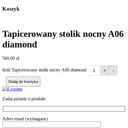
Koszyk
Tapicerowany stolik nocny A06
diamond
560,00
zł
ilość Tapicerowany stolik nocny A06 diamond
+
-
Dodaj do koszyka
Zadaj pytanie o produkt
Adres email (wymagane)