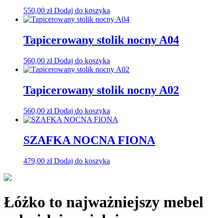
550,00
zł
Dodaj do koszyka
Tapicerowany stolik nocny A04
560,00
zł
Dodaj do koszyka
Tapicerowany stolik nocny A02
560,00
zł
Dodaj do koszyka
SZAFKA NOCNA FIONA
479,00
zł
Dodaj do koszyka
Łóżko to najważniejszy mebel