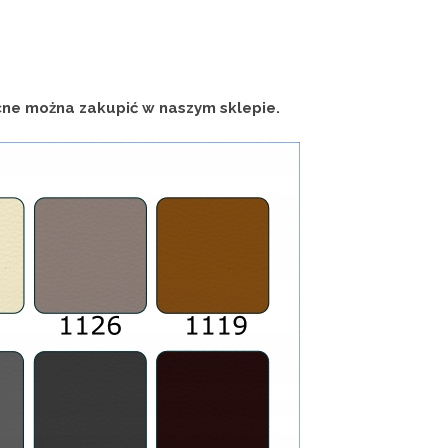
cne można zakupić w naszym sklepie.