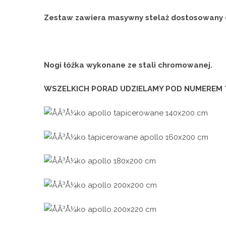
Zestaw zawiera masywny stelaż dostosowany 
Nogi łóżka wykonane ze stali chromowanej.
WSZELKICH PORAD UDZIELAMY POD NUMEREM 