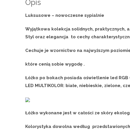
Opis
Luksusowe – nowoczesne sypialnie
Wyjątkowa kolekcja solidnych, praktycznych, 
Styl oraz elegancja to cechy charakterystyczn
Cechuje je wzornictwo na najwyższym poziomie
które cenią sobie wygodę .
Łóżko po bokach posiada oświetlenie led RGB (
LED MULTIKOLOR: białe, niebieskie, zielone, cz
Łóżko wykonane jest w całości ze skóry ekolog
Kolorystyka dowolna według przedstawionych