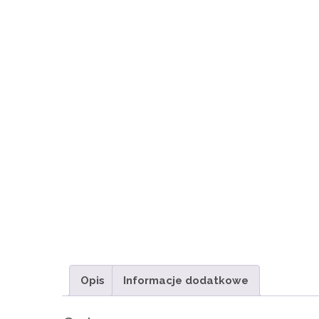
Opis
Informacje dodatkowe