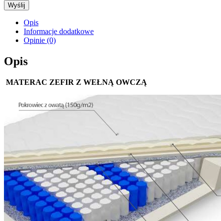
Opis
Informacje dodatkowe
Opinie (0)
Opis
MATERAC ZEFIR Z WEŁNĄ OWCZĄ