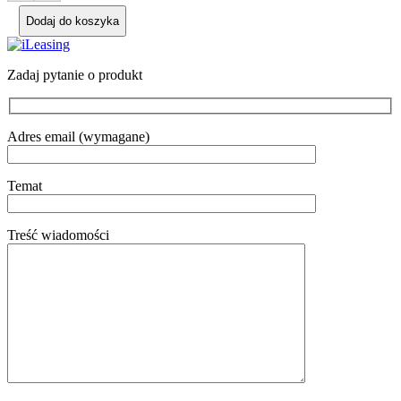
Dodaj do koszyka
Zadaj pytanie o produkt
Adres email (wymagane)
Temat
Treść wiadomości