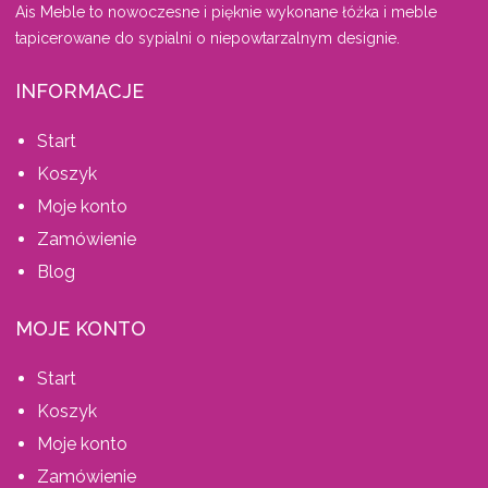
Ais Meble to nowoczesne i pięknie wykonane łóżka i meble
tapicerowane do sypialni o niepowtarzalnym designie.
INFORMACJE
Start
Koszyk
Moje konto
Zamówienie
Blog
MOJE KONTO
Start
Koszyk
Moje konto
Zamówienie