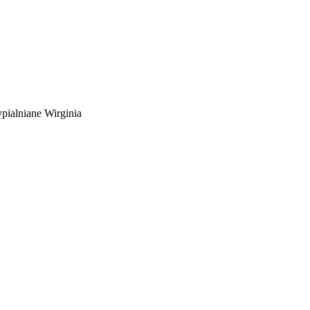
pialniane Wirginia