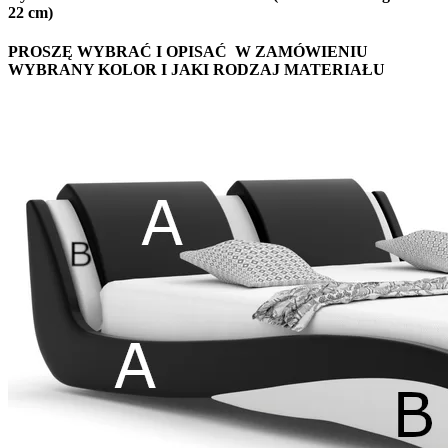
22 cm)
PROSZĘ WYBRAĆ I OPISAĆ W ZAMÓWIENIU
WYBRANY KOLOR I JAKI RODZAJ MATERIAŁU