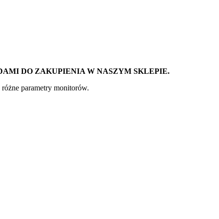
DAMI DO ZAKUPIENIA W NASZYM SKLEPIE.
 różne parametry monitorów.