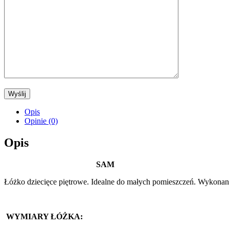
Opis
Opinie (0)
Opis
SAM
Łóżko dziecięce piętrowe. Idealne do małych pomieszczeń. Wykonane
WYMIARY ŁÓŻKA: