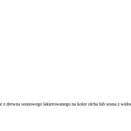
 z drewna sosnowego lakierowanego na kolor olcha lub sosna z widoc