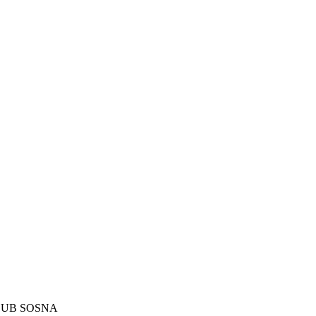
LUB SOSNA