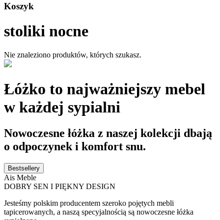
Koszyk
stoliki nocne
Nie znaleziono produktów, których szukasz.
Łóżko to najważniejszy mebel
w każdej sypialni
Nowoczesne łóżka z naszej kolekcji dbają
o odpoczynek i komfort snu.
Bestsellery
Ais Meble
DOBRY SEN I PIĘKNY DESIGN
Jesteśmy polskim producentem szeroko pojętych mebli
tapicerowanych, a naszą specyjalnością są nowoczesne łóżka