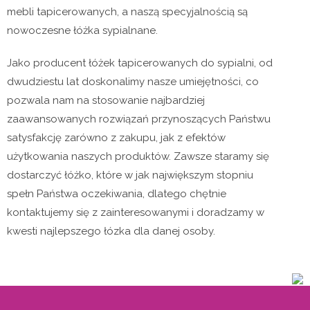
mebli tapicerowanych, a naszą specyjalnością są
nowoczesne łóżka sypialnane.
Jako producent łóżek tapicerowanych do sypialni, od
dwudziestu lat doskonalimy nasze umiejętności, co
pozwala nam na stosowanie najbardziej
zaawansowanych rozwiązań przynoszących Państwu
satysfakcję zarówno z zakupu, jak z efektów
użytkowania naszych produktów. Zawsze staramy się
dostarczyć łóżko, które w jak największym stopniu
spełn Państwa oczekiwania, dlatego chętnie
kontaktujemy się z zainteresowanymi i doradzamy w
kwesti najlepszego łózka dla danej osoby.