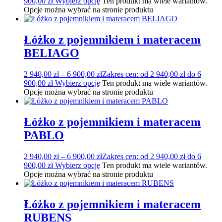
900,00 zł
Wybierz opcję
Ten produkt ma wiele wariantów.
Opcje można wybrać na stronie produktu
Łóżko z pojemnikiem i materacem
BELIAGO
2 940,00
zł
–
6 900,00
zł
Zakres cen: od 2 940,00 zł do 6
900,00 zł
Wybierz opcję
Ten produkt ma wiele wariantów.
Opcje można wybrać na stronie produktu
Łóżko z pojemnikiem i materacem
PABLO
2 940,00
zł
–
6 900,00
zł
Zakres cen: od 2 940,00 zł do 6
900,00 zł
Wybierz opcję
Ten produkt ma wiele wariantów.
Opcje można wybrać na stronie produktu
Łóżko z pojemnikiem i materacem
RUBENS