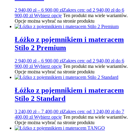
2 940,00
zł
–
6 900,00
zł
Zakres cen: od 2 940,00 zł do 6
900,00 zł
Wybierz opcję
Ten produkt ma wiele wariantów.
Opcje można wybrać na stronie produktu
Łóżko z pojemnikiem i materacem
Stilo 2 Premium
2 940,00
zł
–
6 900,00
zł
Zakres cen: od 2 940,00 zł do 6
900,00 zł
Wybierz opcję
Ten produkt ma wiele wariantów.
Opcje można wybrać na stronie produktu
Łóżko z pojemnikiem i materacem
Stilo 2 Standard
3 240,00
zł
–
7 400,00
zł
Zakres cen: od 3 240,00 zł do 7
400,00 zł
Wybierz opcję
Ten produkt ma wiele wariantów.
Opcje można wybrać na stronie produktu