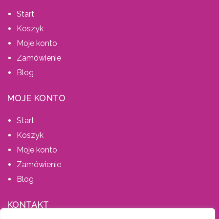
Start
Koszyk
Moje konto
Zamówienie
Blog
MOJE KONTO
Start
Koszyk
Moje konto
Zamówienie
Blog
KONTAKT