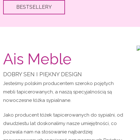
BESTSELLERY
Ais Meble
DOBRY SEN I PIĘKNY DESIGN
Jesteśmy polskim producentem szeroko pojętych
mebli tapicerowanych, a naszą specyjalnością są
nowoczesne łóżka sypialnane.
Jako producent łóżek tapicerowanych do sypialni, od
dwudziestu lat doskonalimy nasze umiejętności, co
pozwala nam na stosowanie najbardziej