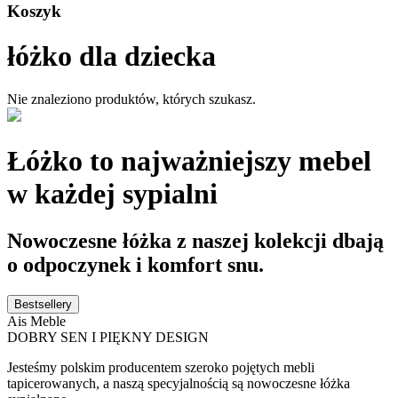
Koszyk
łóżko dla dziecka
Nie znaleziono produktów, których szukasz.
Łóżko to najważniejszy mebel
w każdej sypialni
Nowoczesne łóżka z naszej kolekcji dbają
o odpoczynek i komfort snu.
Bestsellery
Ais Meble
DOBRY SEN I PIĘKNY DESIGN
Jesteśmy polskim producentem szeroko pojętych mebli
tapicerowanych, a naszą specyjalnością są nowoczesne łóżka