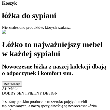
Koszyk
łóżka do sypiani
Nie znaleziono produktów, których szukasz.
Łóżko to najważniejszy mebel
w każdej sypialni
Nowoczesne łóżka z naszej kolekcji dbają
o odpoczynek i komfort snu.
Bestsellery
Ais Meble
DOBRY SEN I PIĘKNY DESIGN
Jesteśmy polskim producentem szeroko pojętych mebli
tapicerowanych, a naszą specyjalnością są nowoczesne łóżka