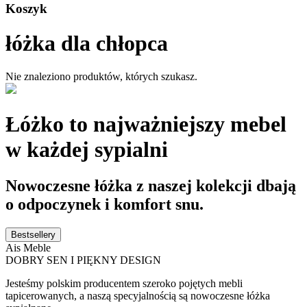
Koszyk
łóżka dla chłopca
Nie znaleziono produktów, których szukasz.
Łóżko to najważniejszy mebel
w każdej sypialni
Nowoczesne łóżka z naszej kolekcji dbają
o odpoczynek i komfort snu.
Bestsellery
Ais Meble
DOBRY SEN I PIĘKNY DESIGN
Jesteśmy polskim producentem szeroko pojętych mebli
tapicerowanych, a naszą specyjalnością są nowoczesne łóżka