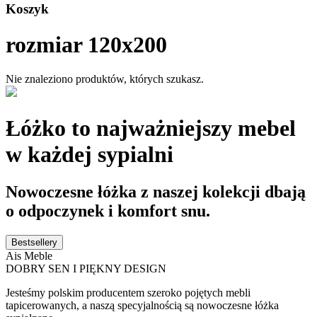
Koszyk
rozmiar 120x200
Nie znaleziono produktów, których szukasz.
Łóżko to najważniejszy mebel
w każdej sypialni
Nowoczesne łóżka z naszej kolekcji dbają
o odpoczynek i komfort snu.
Bestsellery
Ais Meble
DOBRY SEN I PIĘKNY DESIGN
Jesteśmy polskim producentem szeroko pojętych mebli
tapicerowanych, a naszą specyjalnością są nowoczesne łóżka