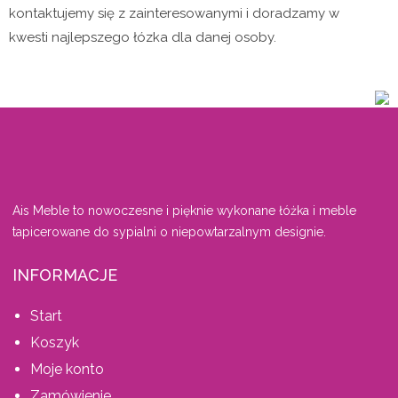
kontaktujemy się z zainteresowanymi i doradzamy w
kwesti najlepszego łózka dla danej osoby.
Ais Meble to nowoczesne i pięknie wykonane łóżka i meble
tapicerowane do sypialni o niepowtarzalnym designie.
INFORMACJE
Start
Koszyk
Moje konto
Zamówienie