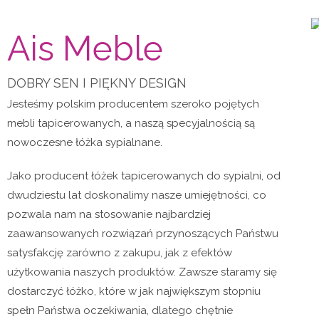
Ais Meble
DOBRY SEN I PIĘKNY DESIGN
Jesteśmy polskim producentem szeroko pojętych
mebli tapicerowanych, a naszą specyjalnością są
nowoczesne łóżka sypialnane.
Jako producent łóżek tapicerowanych do sypialni, od
dwudziestu lat doskonalimy nasze umiejętności, co
pozwala nam na stosowanie najbardziej
zaawansowanych rozwiązań przynoszących Państwu
satysfakcję zarówno z zakupu, jak z efektów
użytkowania naszych produktów. Zawsze staramy się
dostarczyć łóżko, które w jak największym stopniu
spełn Państwa oczekiwania, dlatego chętnie